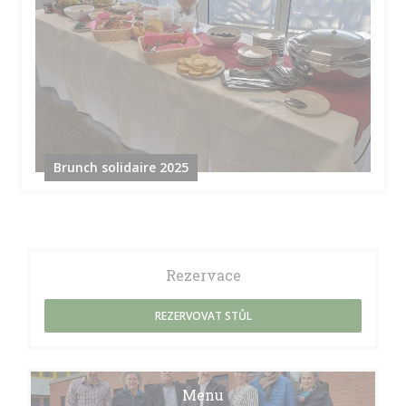
Brunch solidaire 2025
Rezervace
REZERVOVAT STŮL
Menu