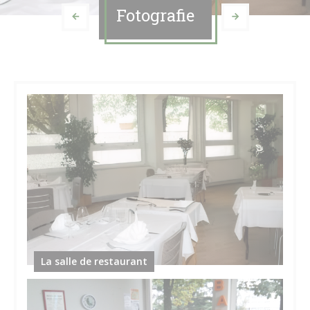
Fotografie
La salle de restaurant