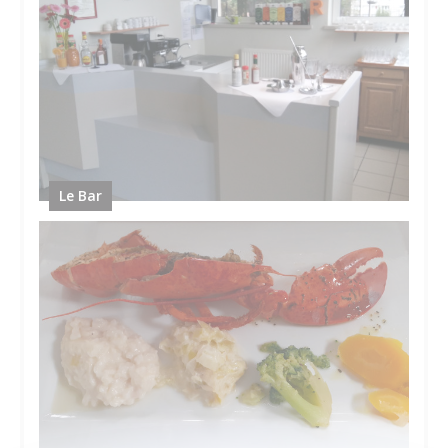
Le Bar