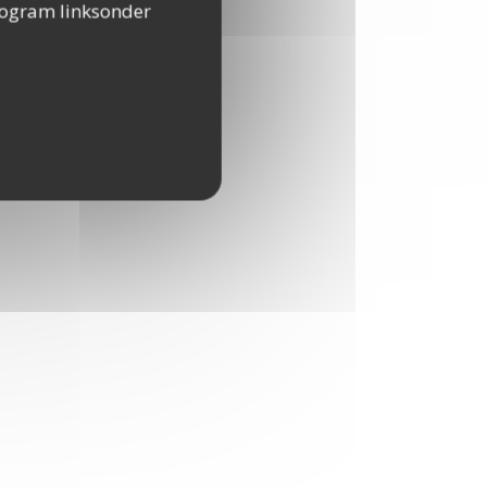
togram linksonder