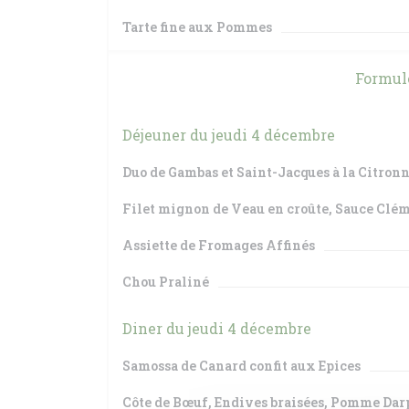
Tarte fine aux Pommes
Formul
Déjeuner du jeudi 4 décembre
Duo de Gambas et Saint-Jacques à la Citronn
Filet mignon de Veau en croûte, Sauce Clé
Assiette de Fromages Affinés
Chou Praliné
Diner du jeudi 4 décembre
Samossa de Canard confit aux Epices
Côte de Bœuf, Endives braisées, Pomme Dar