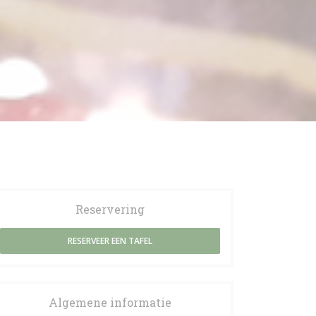
6
Reservering
RESERVEER EEN TAFEL
Algemene informatie