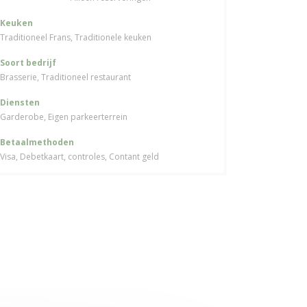
Keuken
Traditioneel Frans, Traditionele keuken
Soort bedrijf
Brasserie, Traditioneel restaurant
Diensten
Garderobe, Eigen parkeerterrein
Betaalmethoden
Visa, Debetkaart, controles, Contant geld