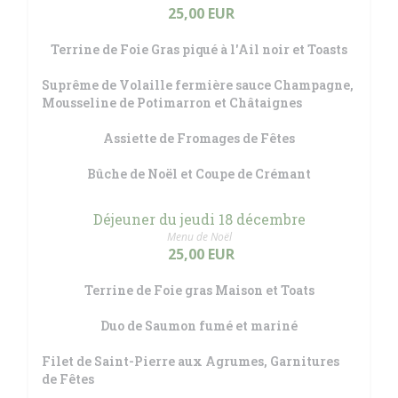
25,00 EUR
Terrine de Foie Gras piqué à l'Ail noir et Toasts
Suprême de Volaille fermière sauce Champagne,
Mousseline de Potimarron et Châtaignes
Assiette de Fromages de Fêtes
Bûche de Noël et Coupe de Crémant
Déjeuner du jeudi 18 décembre
Menu de Noël
25,00 EUR
Terrine de Foie gras Maison et Toats
Duo de Saumon fumé et mariné
Filet de Saint-Pierre aux Agrumes, Garnitures
de Fêtes