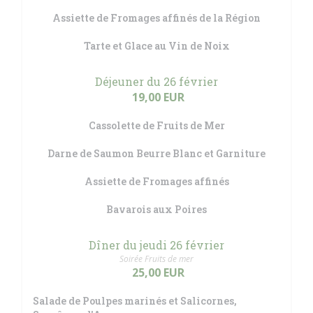
Assiette de Fromages affinés de la Région
Tarte et Glace au Vin de Noix
Déjeuner du 26 février
19,00 EUR
Cassolette de Fruits de Mer
Darne de Saumon Beurre Blanc et Garniture
Assiette de Fromages affinés
Bavarois aux Poires
Dîner du jeudi 26 février
Soirée Fruits de mer
25,00 EUR
Salade de Poulpes marinés et Salicornes,