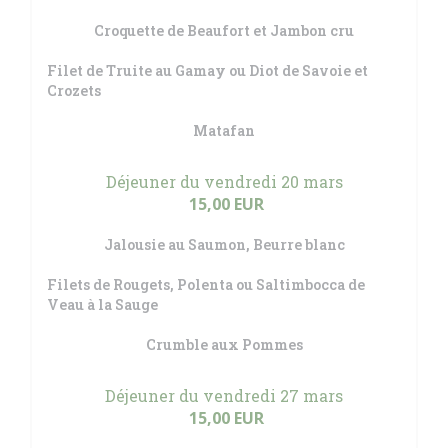
Croquette de Beaufort et Jambon cru
Filet de Truite au Gamay ou Diot de Savoie et
Crozets
Matafan
Déjeuner du vendredi 20 mars
15,00 EUR
Jalousie au Saumon, Beurre blanc
Filets de Rougets, Polenta ou Saltimbocca de
Veau à la Sauge
Crumble aux Pommes
Déjeuner du vendredi 27 mars
15,00 EUR