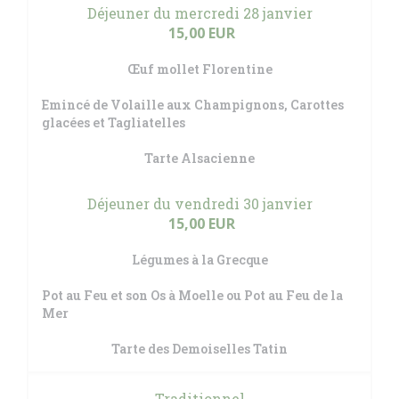
Déjeuner du mercredi 28 janvier
15,00 EUR
Œuf mollet Florentine
Emincé de Volaille aux Champignons, Carottes
glacées et Tagliatelles
Tarte Alsacienne
Déjeuner du vendredi 30 janvier
15,00 EUR
Légumes à la Grecque
Pot au Feu et son Os à Moelle ou Pot au Feu de la
Mer
Tarte des Demoiselles Tatin
Traditionnel