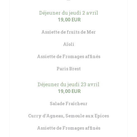
Déjeuner du jeudi 2 avril
19,00 EUR
Assiette de fruits de Mer
Aïoli
Assiette de Fromages affinés
Paris Brest
Déjeuner du jeudi 23 avril
19,00 EUR
Salade Fraîcheur
Curry d'Agneau, Semoule aux Epices
Assiette de Fromages affinés