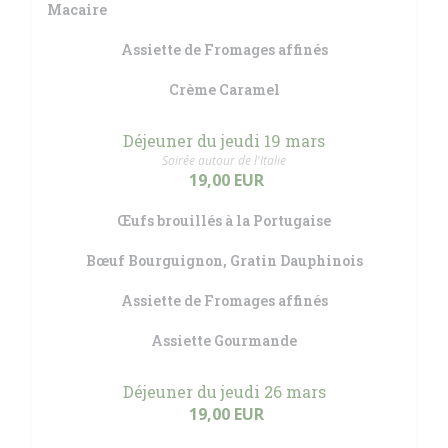
Macaire
Assiette de Fromages affinés
Crème Caramel
Déjeuner du jeudi 19 mars
Soirée autour de l'Italie
19,00 EUR
Œufs brouillés à la Portugaise
Bœuf Bourguignon, Gratin Dauphinois
Assiette de Fromages affinés
Assiette Gourmande
Déjeuner du jeudi 26 mars
19,00 EUR