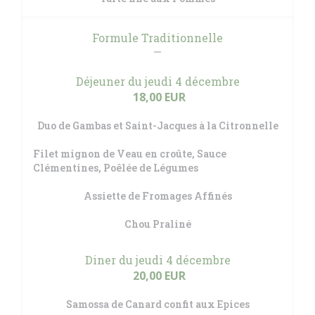
Formule Traditionnelle
Déjeuner du jeudi 4 décembre
18,00 EUR
Duo de Gambas et Saint-Jacques à la Citronnelle
Filet mignon de Veau en croûte, Sauce
Clémentines, Poêlée de Légumes
Assiette de Fromages Affinés
Chou Praliné
Diner du jeudi 4 décembre
20,00 EUR
Samossa de Canard confit aux Epices