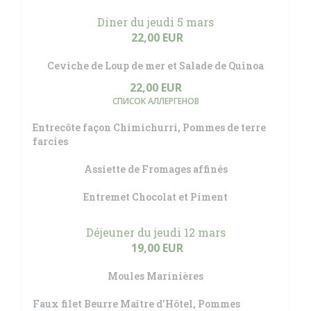
Diner du jeudi 5 mars
22,00 EUR
Ceviche de Loup de mer et Salade de Quinoa
22,00 EUR
СПИСОК АЛЛЕРГЕНОВ
Entrecôte façon Chimichurri, Pommes de terre
farcies
Assiette de Fromages affinés
Entremet Chocolat et Piment
Déjeuner du jeudi 12 mars
19,00 EUR
Moules Marinières
Faux filet Beurre Maître d'Hôtel, Pommes