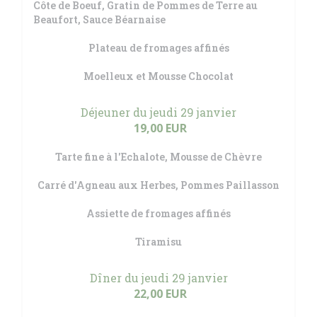
Côte de Boeuf, Gratin de Pommes de Terre au
Beaufort, Sauce Béarnaise
Plateau de fromages affinés
Moelleux et Mousse Chocolat
Déjeuner du jeudi 29 janvier
19,00 EUR
Tarte fine à l'Echalote, Mousse de Chèvre
Carré d'Agneau aux Herbes, Pommes Paillasson
Assiette de fromages affinés
Tiramisu
Dîner du jeudi 29 janvier
22,00 EUR