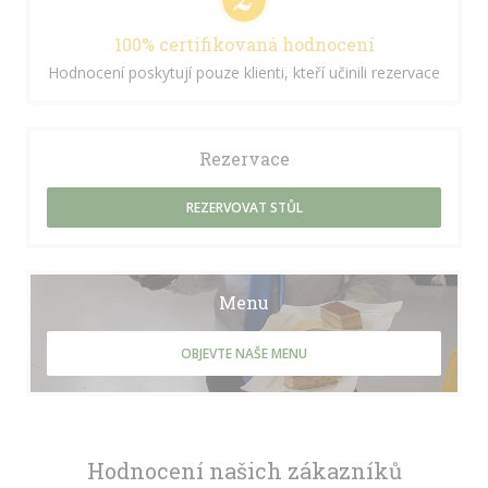
100% certifikovaná hodnocení
Hodnocení poskytují pouze klienti, kteří učinili rezervace
Rezervace
REZERVOVAT STŮL
Menu
OBJEVTE NAŠE MENU
Hodnocení našich zákazníků