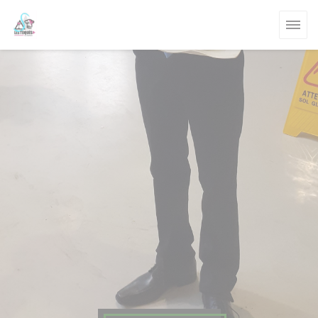
Panel pro správu cookies