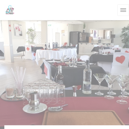
Panel pro správu cookies