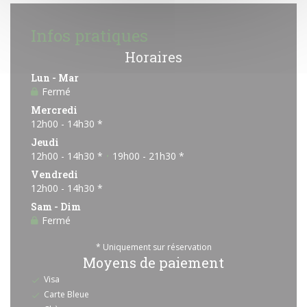
Infos pratiques
Horaires
Lun
-
Mar
Fermé
Mercredi
12h00 - 14h30 *
Jeudi
12h00 - 14h30 *
19h00 - 21h30 *
•
Vendredi
12h00 - 14h30 *
Sam
-
Dim
Fermé
* Uniquement sur réservation
Moyens de paiement
Visa
Carte Bleue