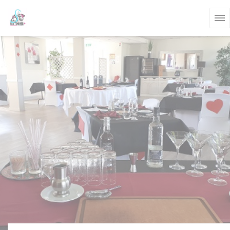
Personnalisation de vos choix en matière de cookies