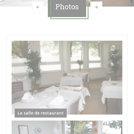
Photos
La salle de restaurant