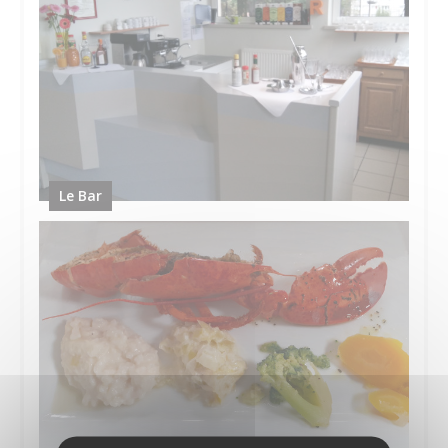
Le Bar