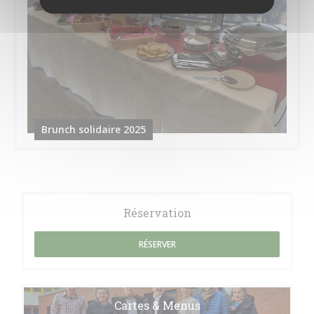
Brunch solidaire 2025
Réservation
RÉSERVER
Cartes & Menus