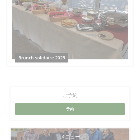
Brunch solidaire 2025
ご予約
予約
メニュー