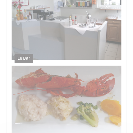
Le Bar