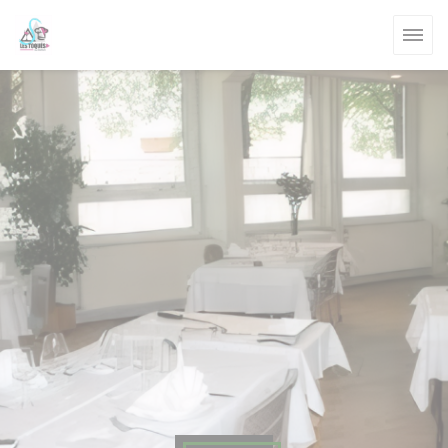
クッキー利用の管理について