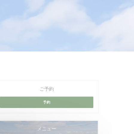
ご予約
予約
メニュー