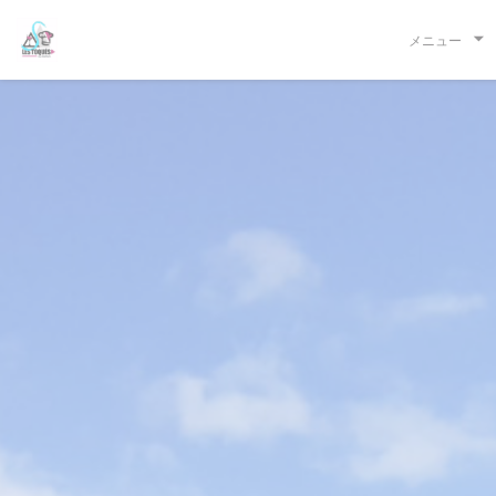
クッキー利用の管理について
メニュー