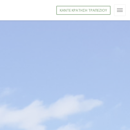
ΚΆΝΤΕ ΚΡΆΤΗΣΗ ΤΡΑΠΕΖΙΟΎ