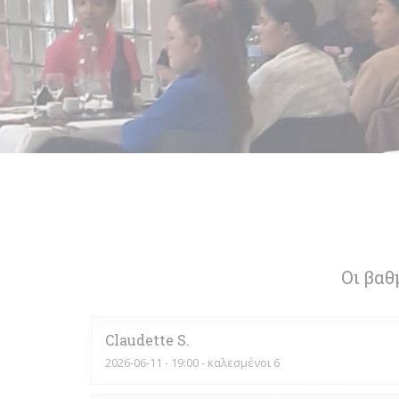
Οι βαθ
Claudette
S
2026-06-11
- 19:00 - καλεσμένοι 6