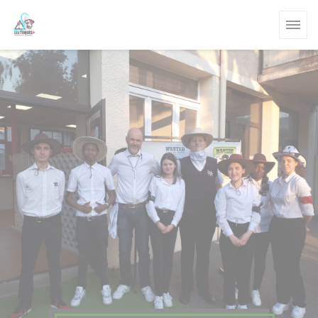
Cookies beheer paneel