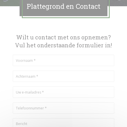
Plattegrond en Contact
Wilt u contact met ons opnemen?
Vul het onderstaande formulier in!