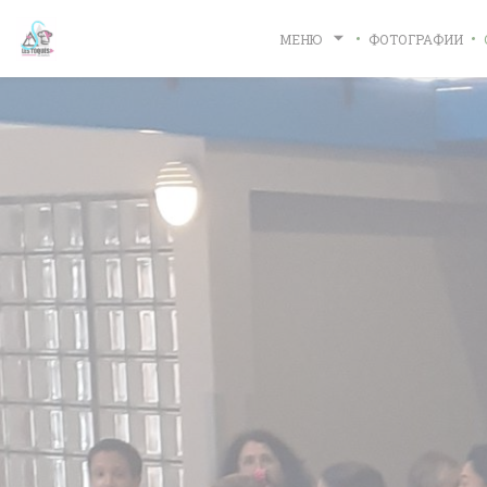
Панель управления cookies
МЕНЮ
ФОТОГРАФИИ