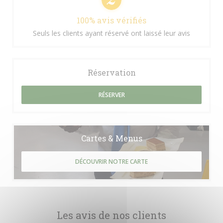
100% avis vérifiés
Seuls les clients ayant réservé ont laissé leur avis
Réservation
RÉSERVER
Cartes & Menus
DÉCOUVRIR NOTRE CARTE
Les avis de nos clients