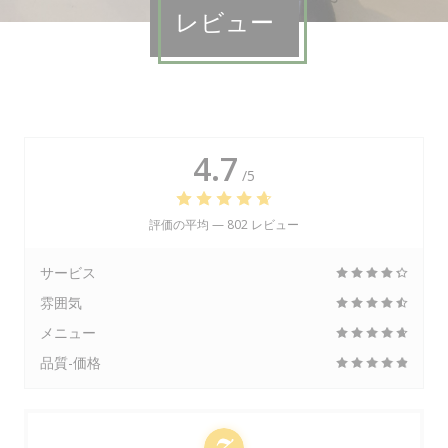
レビュー
4.7
/5
評価の平均 —
802 レビュー
サービス
雰囲気
メニュー
品質-価格