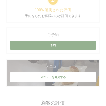
100% 証明された評価
予約をしたお客様のみが評価できます
ご予約
予約
メニュー
メニューを発見する
顧客の評価