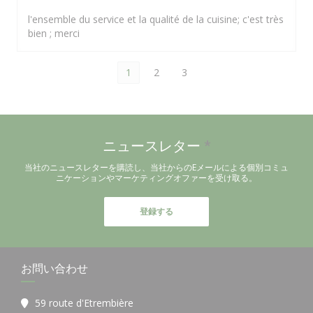
l'ensemble du service et la qualité de la cuisine; c'est très
bien ; merci
1
2
3
ニュースレター
*
当社のニュースレターを購読し、当社からのEメールによる個別コミュ
ニケーションやマーケティングオファーを受け取る。
登録する
お問い合わせ
59 route d'Etrembière