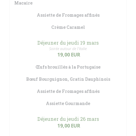
Macaire
Assiette de Fromages affinés
Crème Caramel
Déjeuner du jeudi 19 mars
Soirée autour de l'Italie
19,00 EUR
Œufs brouillés à la Portugaise
Bœuf Bourguignon, Gratin Dauphinois
Assiette de Fromages affinés
Assiette Gourmande
Déjeuner du jeudi 26 mars
19,00 EUR