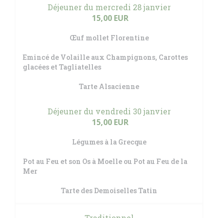
Déjeuner du mercredi 28 janvier
15,00 EUR
Œuf mollet Florentine
Emincé de Volaille aux Champignons, Carottes
glacées et Tagliatelles
Tarte Alsacienne
Déjeuner du vendredi 30 janvier
15,00 EUR
Légumes à la Grecque
Pot au Feu et son Os à Moelle ou Pot au Feu de la
Mer
Tarte des Demoiselles Tatin
Traditionnel