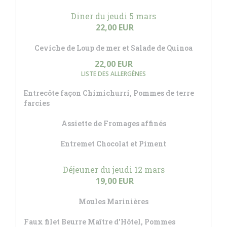
Diner du jeudi 5 mars
22,00 EUR
Ceviche de Loup de mer et Salade de Quinoa
22,00 EUR
LISTE DES ALLERGÈNES
Entrecôte façon Chimichurri, Pommes de terre
farcies
Assiette de Fromages affinés
Entremet Chocolat et Piment
Déjeuner du jeudi 12 mars
19,00 EUR
Moules Marinières
Faux filet Beurre Maître d'Hôtel, Pommes