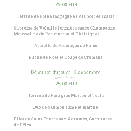
25,00 EUR
Terrine de Foie Gras piqué à l'Ail noir et Toasts
Suprême de Volaille fermière sauce Champagne,
Mousseline de Potimarron et Châtaignes
Assiette de Fromages de Fêtes
Bûche de Noël et Coupe de Crémant
Déjeuner du jeudi 18 décembre
Menu de Noël
25,00 EUR
Terrine de Foie gras Maison et Toats
Duo de Saumon fumé et mariné
Filet de Saint-Pierre aux Agrumes, Garnitures
de Fêtes