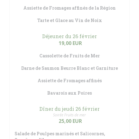
Assiette de Fromages affinés de la Région
Tarte et Glace au Vin de Noix
Déjeuner du 26 février
19,00 EUR
Cassolette de Fruits de Mer
Darne de Saumon Beurre Blanc et Garniture
Assiette de Fromages affinés
Bavarois aux Poires
Dîner du jeudi 26 février
Soirée Fruits de mer
25,00 EUR
Salade de Poulpes marinés et Salicornes,