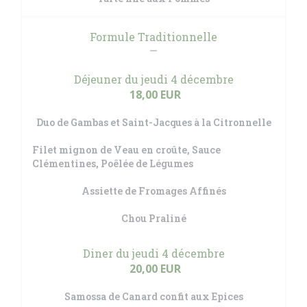
Formule Traditionnelle
Déjeuner du jeudi 4 décembre
18,00 EUR
Duo de Gambas et Saint-Jacques à la Citronnelle
Filet mignon de Veau en croûte, Sauce
Clémentines, Poêlée de Légumes
Assiette de Fromages Affinés
Chou Praliné
Diner du jeudi 4 décembre
20,00 EUR
Samossa de Canard confit aux Epices