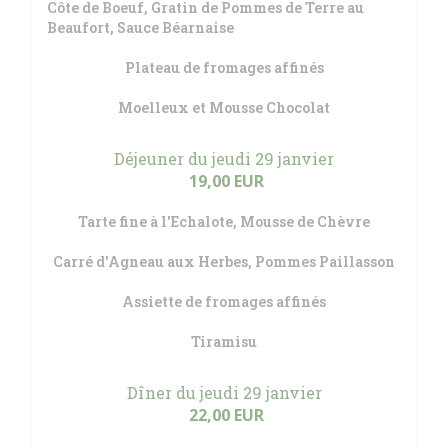
Côte de Boeuf, Gratin de Pommes de Terre au
Beaufort, Sauce Béarnaise
Plateau de fromages affinés
Moelleux et Mousse Chocolat
Déjeuner du jeudi 29 janvier
19,00 EUR
Tarte fine à l'Echalote, Mousse de Chèvre
Carré d'Agneau aux Herbes, Pommes Paillasson
Assiette de fromages affinés
Tiramisu
Dîner du jeudi 29 janvier
22,00 EUR