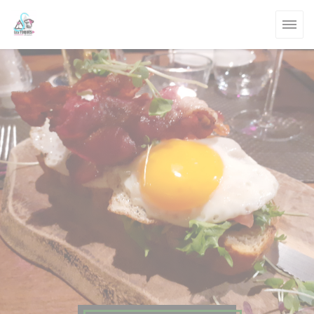
Personnalisation de vos choix en matière de cookies