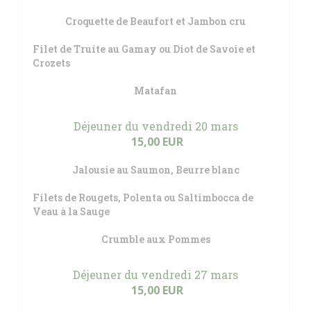
Croquette de Beaufort et Jambon cru
Filet de Truite au Gamay ou Diot de Savoie et
Crozets
Matafan
Déjeuner du vendredi 20 mars
15,00 EUR
Jalousie au Saumon, Beurre blanc
Filets de Rougets, Polenta ou Saltimbocca de
Veau à la Sauge
Crumble aux Pommes
Déjeuner du vendredi 27 mars
15,00 EUR