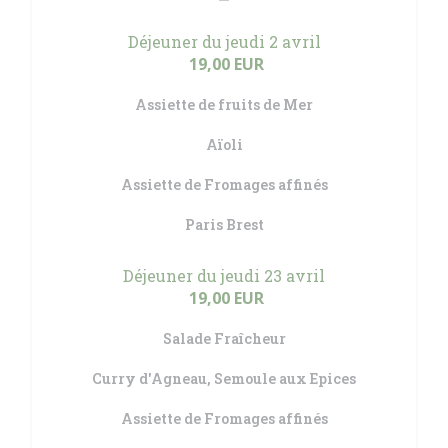
Déjeuner du jeudi 2 avril
19,00 EUR
Assiette de fruits de Mer
Aïoli
Assiette de Fromages affinés
Paris Brest
Déjeuner du jeudi 23 avril
19,00 EUR
Salade Fraîcheur
Curry d'Agneau, Semoule aux Epices
Assiette de Fromages affinés